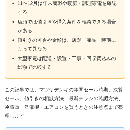
11〜12月は年末商戦や暖房・調理家電を確認
する
店頭では値引きや購入条件を相談できる場合
がある
値引きの可否や金額は、店舗・商品・時期に
よって異なる
大型家電は配送・設置・工事・回収費込みの
総額で比較する
この記事では、マツヤデンキの年間セール時期、決算
セール、値引きの相談方法、最新チラシの確認方法、
冷蔵庫・洗濯機・エアコンを買うときの注意点まで整
理します。