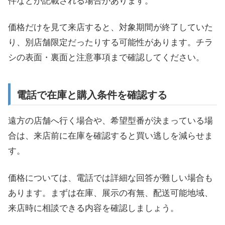
件などが記載される場合があります。
価格だけを見て来店すると、対象期間が終了していた
り、別店舗限定だったりする可能性があります。チラ
シの表面・裏面と注意事項まで確認してください。
電話で在庫と購入条件を確認する
遠方の店舗へ行く場合や、希望型番が決まっている場
合は、来店前に在庫を確認すると買い逃しを減らせま
す。
価格については、電話では詳細な回答が難しい場合も
あります。まずは在庫、展示の有無、配送可能地域、
来店時に相談できる内容を確認しましょう。