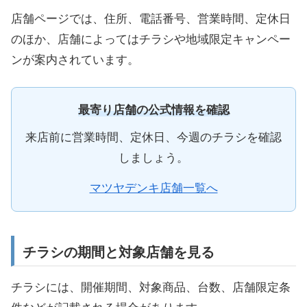
店舗ページでは、住所、電話番号、営業時間、定休日
のほか、店舗によってはチラシや地域限定キャンペー
ンが案内されています。
最寄り店舗の公式情報を確認
来店前に営業時間、定休日、今週のチラシを確認
しましょう。
マツヤデンキ店舗一覧へ
チラシの期間と対象店舗を見る
チラシには、開催期間、対象商品、台数、店舗限定条