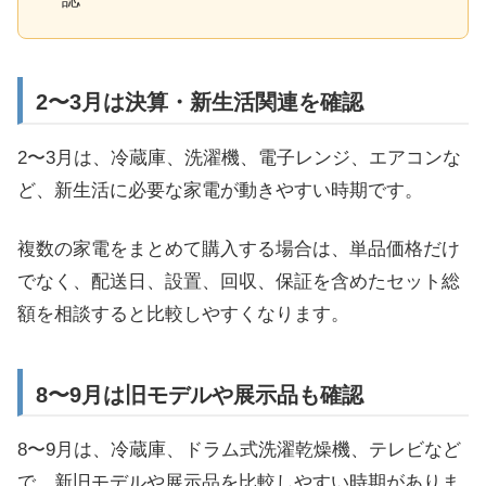
2〜3月は決算・新生活関連を確認
2〜3月は、冷蔵庫、洗濯機、電子レンジ、エアコンな
ど、新生活に必要な家電が動きやすい時期です。
複数の家電をまとめて購入する場合は、単品価格だけ
でなく、配送日、設置、回収、保証を含めたセット総
額を相談すると比較しやすくなります。
8〜9月は旧モデルや展示品も確認
8〜9月は、冷蔵庫、ドラム式洗濯乾燥機、テレビなど
で、新旧モデルや展示品を比較しやすい時期がありま