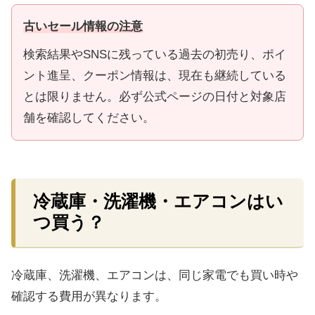
古いセール情報の注意
検索結果やSNSに残っている過去の初売り、ポイ
ント進呈、クーポン情報は、現在も継続している
とは限りません。必ず公式ページの日付と対象店
舗を確認してください。
冷蔵庫・洗濯機・エアコンはい
つ買う？
冷蔵庫、洗濯機、エアコンは、同じ家電でも買い時や
確認する費用が異なります。