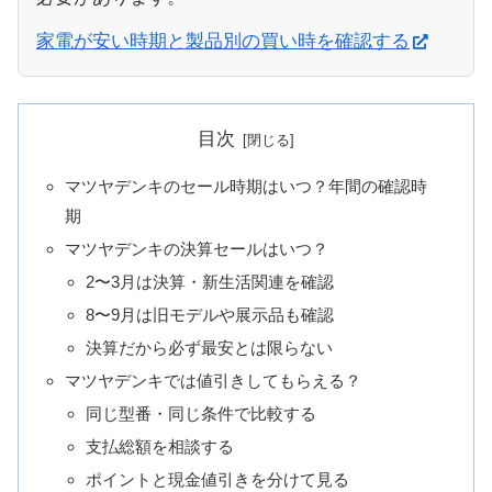
家電が安い時期と製品別の買い時を確認する
目次
マツヤデンキのセール時期はいつ？年間の確認時
期
マツヤデンキの決算セールはいつ？
2〜3月は決算・新生活関連を確認
8〜9月は旧モデルや展示品も確認
決算だから必ず最安とは限らない
マツヤデンキでは値引きしてもらえる？
同じ型番・同じ条件で比較する
支払総額を相談する
ポイントと現金値引きを分けて見る