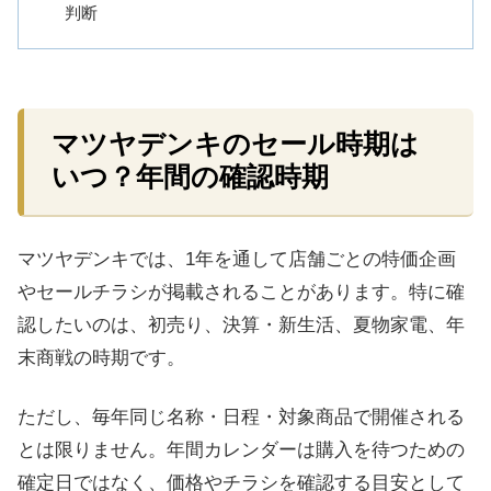
判断
マツヤデンキのセール時期は
いつ？年間の確認時期
マツヤデンキでは、1年を通して店舗ごとの特価企画
やセールチラシが掲載されることがあります。特に確
認したいのは、初売り、決算・新生活、夏物家電、年
末商戦の時期です。
ただし、毎年同じ名称・日程・対象商品で開催される
とは限りません。年間カレンダーは購入を待つための
確定日ではなく、価格やチラシを確認する目安として