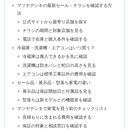
マツヤデンキの最新セール・チラシを確認する方
法
公式サイトから最寄り店舗を探す
チラシの期間と対象店舗を見る
電話で在庫と購入条件を確認する
冷蔵庫・洗濯機・エアコンはいつ買う？
冷蔵庫は搬入できるかを先に確認
洗濯機は防水パンと蛇口の高さを見る
エアコンは標準工事以外の費用を確認
セール品・展示品・型落ち家電の違い
展示品は保証開始日と付属品を見る
型落ちは新モデルとの機能差を確認
マツヤデンキで家電を買う前のチェックリスト
見積もりに含まれる費用を確認する
保証の対象と相談窓口を確認する