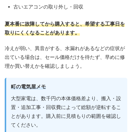
古いエアコンの取り外し・回収
夏本番に故障してから購入すると、希望する工事日を
取りにくくなることがあります。
冷えが弱い、異音がする、水漏れがあるなどの症状が
出ている場合は、セール価格だけを待たず、早めに修
理か買い替えかを確認しましょう。
町の電気屋メモ
大型家電は、数千円の本体価格差より、搬入・設
置・追加工事・回収費によって総額が逆転するこ
とがあります。購入前に見積もりの範囲を確認し
てください。