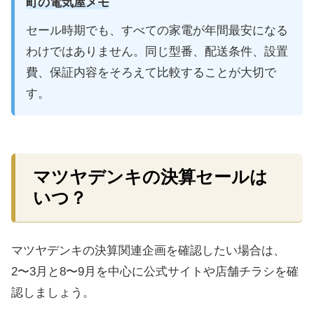
町の電気屋メモ
セール時期でも、すべての家電が年間最安になる
わけではありません。同じ型番、配送条件、設置
費、保証内容をそろえて比較することが大切で
す。
マツヤデンキの決算セールは
いつ？
マツヤデンキの決算関連企画を確認したい場合は、
2〜3月と8〜9月を中心に公式サイトや店舗チラシを確
認しましょう。