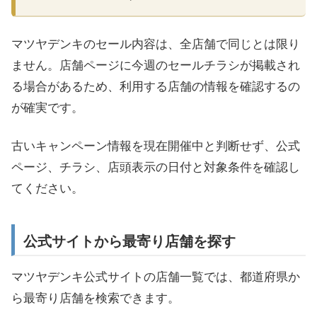
マツヤデンキのセール内容は、全店舗で同じとは限り
ません。店舗ページに今週のセールチラシが掲載され
る場合があるため、利用する店舗の情報を確認するの
が確実です。
古いキャンペーン情報を現在開催中と判断せず、公式
ページ、チラシ、店頭表示の日付と対象条件を確認し
てください。
公式サイトから最寄り店舗を探す
マツヤデンキ公式サイトの店舗一覧では、都道府県か
ら最寄り店舗を検索できます。