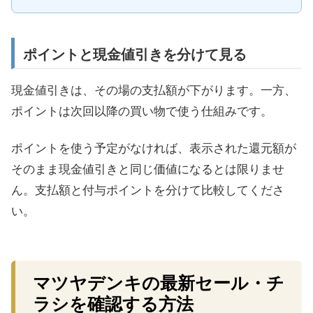
ポイントと現金値引きを分けて見る
現金値引きは、その場の支払額が下がります。一方、
ポイントは次回以降の買い物で使う仕組みです。
ポイントを使う予定がなければ、表示された還元額が
そのまま現金値引きと同じ価値になるとは限りませ
ん。支払額と付与ポイントを分けて比較してくださ
い。
マツヤデンキの最新セール・チ
ラシを確認する方法