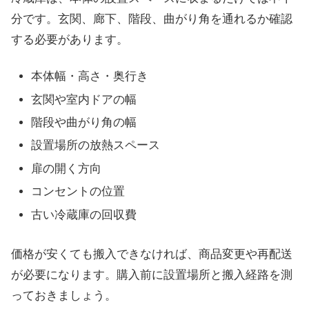
分です。玄関、廊下、階段、曲がり角を通れるか確認
する必要があります。
本体幅・高さ・奥行き
玄関や室内ドアの幅
階段や曲がり角の幅
設置場所の放熱スペース
扉の開く方向
コンセントの位置
古い冷蔵庫の回収費
価格が安くても搬入できなければ、商品変更や再配送
が必要になります。購入前に設置場所と搬入経路を測
っておきましょう。