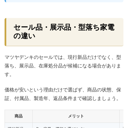
セール品・展示品・型落ち家電
の違い
マツヤデンキのセールでは、現行新品だけでなく、型
落ち、展示品、在庫処分品が候補になる場合がありま
す。
価格が安いという理由だけで選ばず、商品の状態、保
証、付属品、製造年、返品条件まで確認しましょう。
商品
メリット