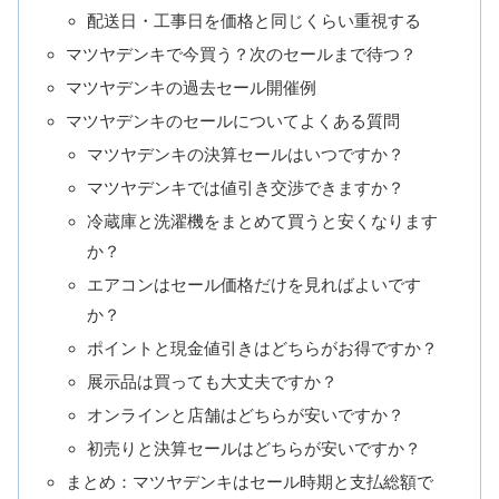
配送日・工事日を価格と同じくらい重視する
マツヤデンキで今買う？次のセールまで待つ？
マツヤデンキの過去セール開催例
マツヤデンキのセールについてよくある質問
マツヤデンキの決算セールはいつですか？
マツヤデンキでは値引き交渉できますか？
冷蔵庫と洗濯機をまとめて買うと安くなります
か？
エアコンはセール価格だけを見ればよいです
か？
ポイントと現金値引きはどちらがお得ですか？
展示品は買っても大丈夫ですか？
オンラインと店舗はどちらが安いですか？
初売りと決算セールはどちらが安いですか？
まとめ：マツヤデンキはセール時期と支払総額で