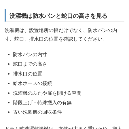
洗濯機は防水パンと蛇口の高さを見る
洗濯機は、設置場所の幅だけでなく、防水パンの内
寸、蛇口、排水口の位置を確認してください。
防水パンの内寸
蛇口までの高さ
排水口の位置
給水ホースの接続
洗濯機のふたや扉を開ける空間
階段上げ・特殊搬入の有無
古い洗濯機の回収条件
ドラム式洗濯乾燥機は、本体が大きく重いため、搬入