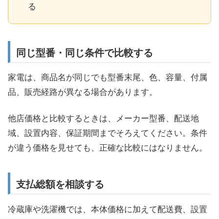
る
同じ型番・同じ条件で比較する
家電は、商品名が同じでも型番末尾、色、容量、付属
品、販売経路が異なる場合があります。
他店価格と比較するときは、メーカー型番、配送地
域、設置内容、保証期間までそろえてください。条件
が違う価格を見せても、正確な比較にはなりません。
支払総額を相談する
冷蔵庫や洗濯機では、本体価格に加えて配送費、設置