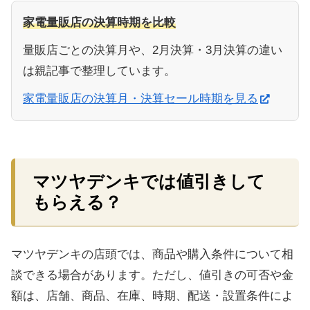
家電量販店の決算時期を比較
量販店ごとの決算月や、2月決算・3月決算の違い
は親記事で整理しています。
家電量販店の決算月・決算セール時期を見る
マツヤデンキでは値引きして
もらえる？
マツヤデンキの店頭では、商品や購入条件について相
談できる場合があります。ただし、値引きの可否や金
額は、店舗、商品、在庫、時期、配送・設置条件によ