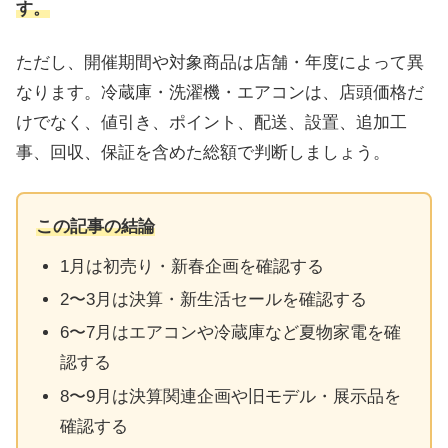
す。
ただし、開催期間や対象商品は店舗・年度によって異
なります。冷蔵庫・洗濯機・エアコンは、店頭価格だ
けでなく、値引き、ポイント、配送、設置、追加工
事、回収、保証を含めた総額で判断しましょう。
この記事の結論
1月は初売り・新春企画を確認する
2〜3月は決算・新生活セールを確認する
6〜7月はエアコンや冷蔵庫など夏物家電を確
認する
8〜9月は決算関連企画や旧モデル・展示品を
確認する