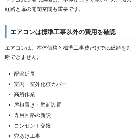
経路と扉の開閉空間も重要です。
エアコンは標準工事以外の費用を確認
エアコンは、本体価格と標準工事費だけでは総額を判
断できません。
配管延長
室内・室外化粧カバー
高所作業
屋根置き・壁面設置
専用回路の新設
コンセント交換
穴あけ工事