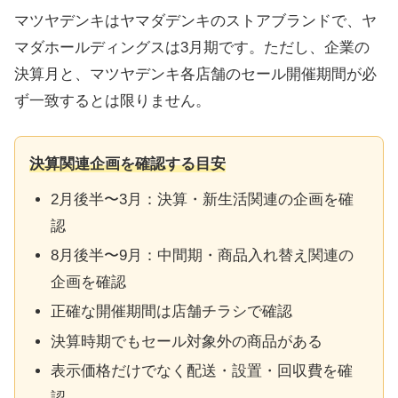
マツヤデンキはヤマダデンキのストアブランドで、ヤ
マダホールディングスは3月期です。ただし、企業の
決算月と、マツヤデンキ各店舗のセール開催期間が必
ず一致するとは限りません。
決算関連企画を確認する目安
2月後半〜3月：決算・新生活関連の企画を確
認
8月後半〜9月：中間期・商品入れ替え関連の
企画を確認
正確な開催期間は店舗チラシで確認
決算時期でもセール対象外の商品がある
表示価格だけでなく配送・設置・回収費を確
認