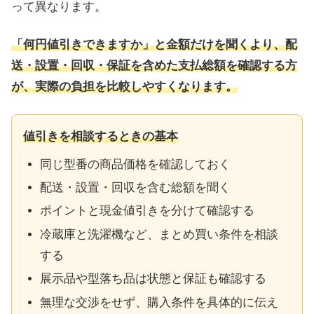
って異なります。
「何円値引きできますか」と金額だけを聞くより、配
送・設置・回収・保証を含めた支払総額を確認する方
が、実際の負担を比較しやすくなります。
値引きを相談するときの基本
同じ型番の商品価格を確認しておく
配送・設置・回収を含む総額を聞く
ポイントと現金値引きを分けて確認する
冷蔵庫と洗濯機など、まとめ買い条件を相談
する
展示品や型落ち品は状態と保証も確認する
無理な交渉をせず、購入条件を具体的に伝え