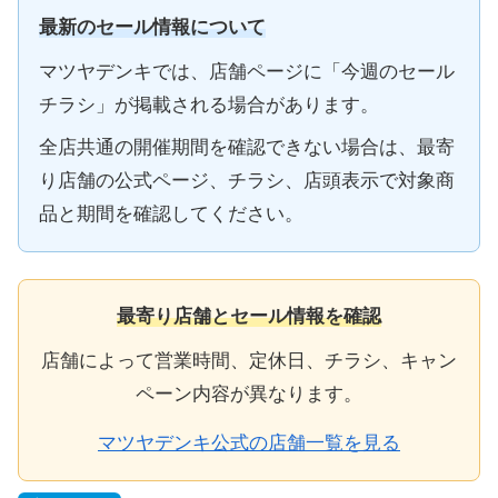
最新のセール情報について
マツヤデンキでは、店舗ページに「今週のセール
チラシ」が掲載される場合があります。
全店共通の開催期間を確認できない場合は、最寄
り店舗の公式ページ、チラシ、店頭表示で対象商
品と期間を確認してください。
最寄り店舗とセール情報を確認
店舗によって営業時間、定休日、チラシ、キャン
ペーン内容が異なります。
マツヤデンキ公式の店舗一覧を見る