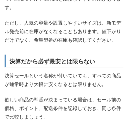
す。
ただし、人気の容量や設置しやすいサイズは、新モデ
ル発売前に在庫がなくなることもあります。値下がり
だけでなく、希望型番の在庫も確認してください。
決算だから必ず最安とは限らない
決算セールという名称が付いていても、すべての商品
が通常時より大幅に安くなるとは限りません。
欲しい商品の型番が決まっている場合は、セール前の
価格、ポイント、配送条件を記録しておき、同じ条件
で比較しましょう。