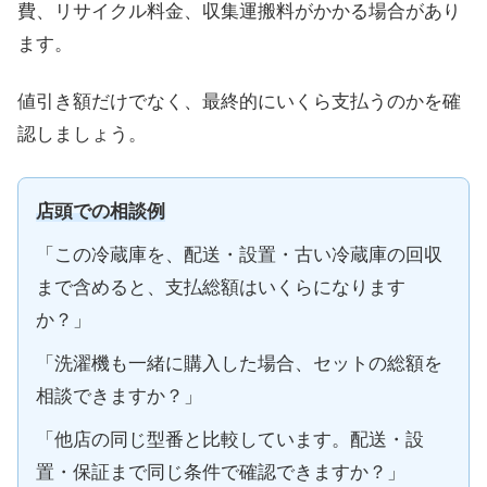
費、リサイクル料金、収集運搬料がかかる場合があり
ます。
値引き額だけでなく、最終的にいくら支払うのかを確
認しましょう。
店頭での相談例
「この冷蔵庫を、配送・設置・古い冷蔵庫の回収
まで含めると、支払総額はいくらになります
か？」
「洗濯機も一緒に購入した場合、セットの総額を
相談できますか？」
「他店の同じ型番と比較しています。配送・設
置・保証まで同じ条件で確認できますか？」