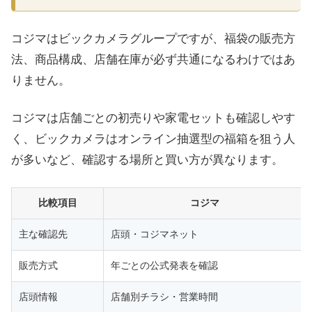
コジマはビックカメラグループですが、福袋の販売方
法、商品構成、店舗在庫が必ず共通になるわけではあ
りません。
コジマは店舗ごとの初売りや家電セットも確認しやす
く、ビックカメラはオンライン抽選型の福箱を狙う人
が多いなど、確認する場所と買い方が異なります。
比較項目
コジマ
主な確認先
店頭・コジマネット
販売方式
年ごとの公式発表を確認
店頭情報
店舗別チラシ・営業時間