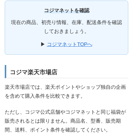
コジマネットを確認
現在の商品、初売り情報、在庫、配送条件を確認
しておきましょう。
▶
コジマネットTOPへ
コジマ楽天市場店
楽天市場店では、楽天ポイントやショップ独自の企画
を含めて購入条件を比較できます。
ただし、コジマ公式店舗やコジマネットと同じ福袋が
販売されるとは限りません。商品名、型番、販売期
間、送料、ポイント条件を確認してください。