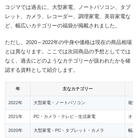
コジマでは過去に、大型家電、ノートパソコン、タブ
レット、カメラ、レコーダー、調理家電、美容家電な
ど、幅広いカテゴリーの福袋が掲載されました。
ただし、2020～2022年の中身や価格は現在の商品相場
とは異なります。ここでは次回商品の予想としてでは
なく、過去にどのようなカテゴリーが扱われたかを確
認する資料として紹介します。
年
主なカテゴリー
2022年
大型家電・ノートパソコン
複数
2021年
PC・カメラ・テレビ・生活家電
オン
2020年
大型家電・PC・タブレット・カメラ
幅広