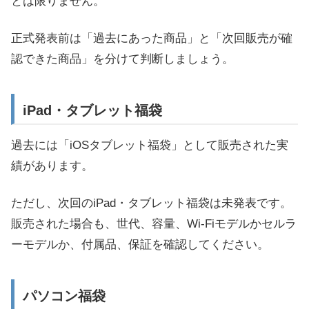
とは限りません。
正式発表前は「過去にあった商品」と「次回販売が確
認できた商品」を分けて判断しましょう。
iPad・タブレット福袋
過去には「iOSタブレット福袋」として販売された実
績があります。
ただし、次回のiPad・タブレット福袋は未発表です。
販売された場合も、世代、容量、Wi-Fiモデルかセルラ
ーモデルか、付属品、保証を確認してください。
パソコン福袋