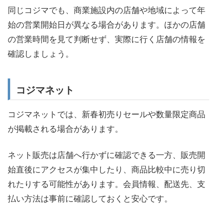
同じコジマでも、商業施設内の店舗や地域によって年
始の営業開始日が異なる場合があります。ほかの店舗
の営業時間を見て判断せず、実際に行く店舗の情報を
確認しましょう。
コジマネット
コジマネットでは、新春初売りセールや数量限定商品
が掲載される場合があります。
ネット販売は店舗へ行かずに確認できる一方、販売開
始直後にアクセスが集中したり、商品比較中に売り切
れたりする可能性があります。会員情報、配送先、支
払い方法は事前に確認しておくと安心です。