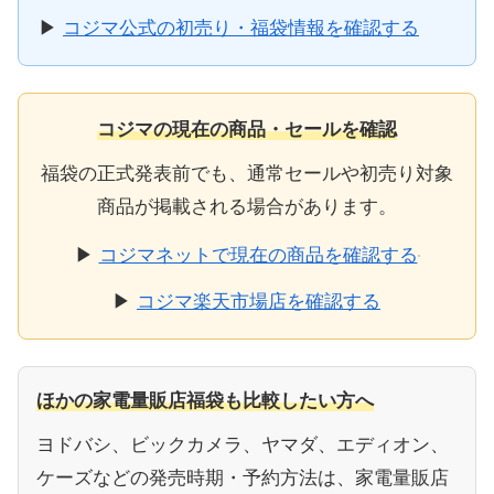
▶
コジマ公式の初売り・福袋情報を確認する
コジマの現在の商品・セールを確認
福袋の正式発表前でも、通常セールや初売り対象
商品が掲載される場合があります。
▶
コジマネットで現在の商品を確認する
▶
コジマ楽天市場店を確認する
ほかの家電量販店福袋も比較したい方へ
ヨドバシ、ビックカメラ、ヤマダ、エディオン、
ケーズなどの発売時期・予約方法は、家電量販店