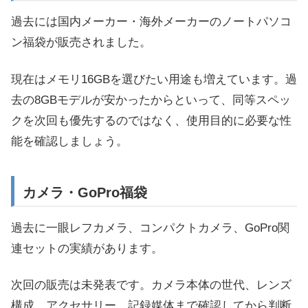
過去には国内メーカー・海外メーカーのノートパソコ
ン福袋が販売されました。
現在はメモリ16GBを選びたい用途も増えています。過
去の8GBモデルが安かったからといって、同等スペッ
クを次回も優先するのではなく、使用目的に必要な性
能を確認しましょう。
カメラ・GoPro福袋
過去に一眼レフカメラ、コンパクトカメラ、GoPro関
連セットの実績があります。
次回の販売は未発表です。カメラ本体の世代、レンズ
構成、アクセサリー、記録媒体まで確認してから判断