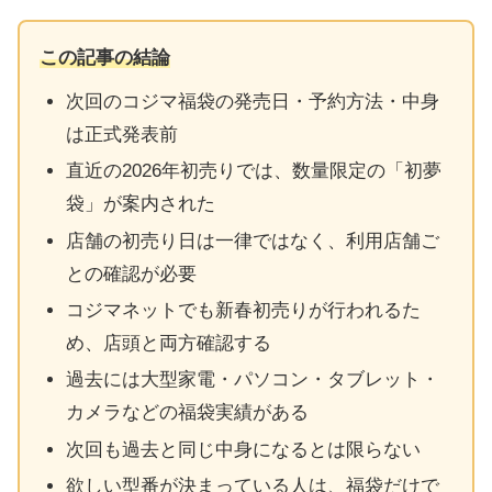
この記事の結論
次回のコジマ福袋の発売日・予約方法・中身
は正式発表前
直近の2026年初売りでは、数量限定の「初夢
袋」が案内された
店舗の初売り日は一律ではなく、利用店舗ご
との確認が必要
コジマネットでも新春初売りが行われるた
め、店頭と両方確認する
過去には大型家電・パソコン・タブレット・
カメラなどの福袋実績がある
次回も過去と同じ中身になるとは限らない
欲しい型番が決まっている人は、福袋だけで