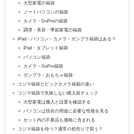
大型家電の福袋
ノートパソコンの福袋
カメラ・GoProの福袋
調理・美容・季節家電の福袋
iPad・パソコン・カメラ・ガンプラ福袋はある？
iPad・タブレット福袋
パソコン福袋
カメラ・GoPro福袋
ガンプラ・おもちゃ福袋
コジマ福袋とビックカメラ福箱の違い
コジマ福袋で失敗しない購入前チェック
大型家電は搬入と設置を確認する
パソコンは現在の用途に必要な性能を見る
セット内の不要品も価格に含まれる
コジマ福袋を待つ？通常の初売りで買う？