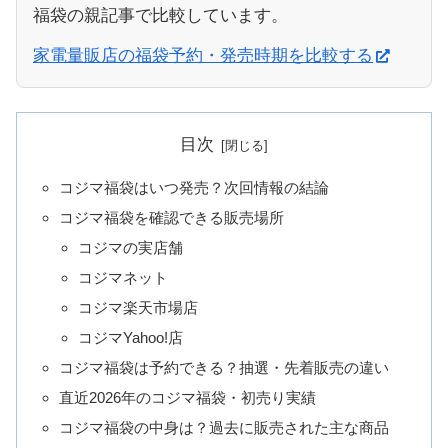
福袋の親記事で比較しています。
家電量販店の福袋予約・発売時期を比較する
目次
コジマ福袋はいつ発売？次回情報の結論
コジマ福袋を確認できる販売場所
コジマの実店舗
コジマネット
コジマ楽天市場店
コジマYahoo!店
コジマ福袋は予約できる？抽選・先着販売の違い
直近2026年のコジマ福袋・初売り実績
コジマ福袋の中身は？過去に販売された主な商品