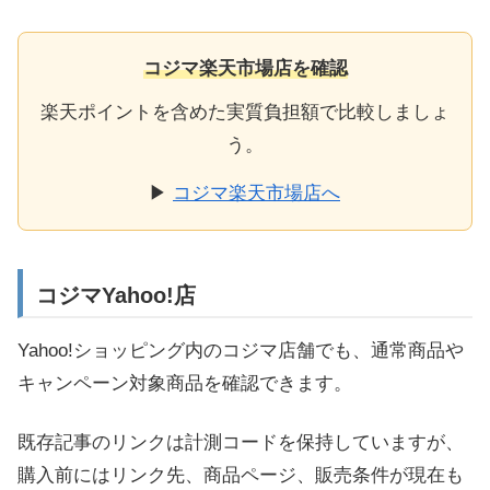
コジマ楽天市場店を確認
楽天ポイントを含めた実質負担額で比較しましょ
う。
▶
コジマ楽天市場店へ
コジマYahoo!店
Yahoo!ショッピング内のコジマ店舗でも、通常商品や
キャンペーン対象商品を確認できます。
既存記事のリンクは計測コードを保持していますが、
購入前にはリンク先、商品ページ、販売条件が現在も