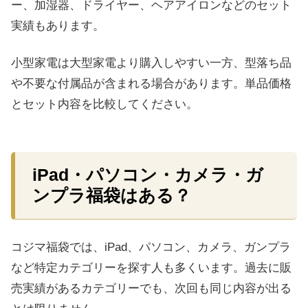
ー、加湿器、ドライヤー、ヘアアイロンなどのセット
実績もあります。
小型家電は大型家電より購入しやすい一方、型落ち品
や不要な付属品が含まれる場合があります。単品価格
とセット内容を比較してください。
iPad・パソコン・カメラ・ガ
ンプラ福袋はある？
コジマ福袋では、iPad、パソコン、カメラ、ガンプラ
など特定カテゴリーを探す人も多くいます。過去に販
売実績があるカテゴリーでも、次回も同じ内容が出る