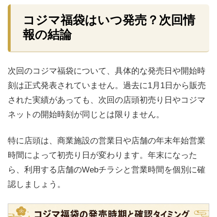
コジマ福袋はいつ発売？次回情
報の結論
次回のコジマ福袋について、具体的な発売日や開始時
刻は正式発表されていません。過去に1月1日から販売
された実績があっても、次回の店頭初売り日やコジマ
ネットの開始時刻が同じとは限りません。
特に店頭は、商業施設の営業日や店舗の年末年始営業
時間によって初売り日が変わります。年末になった
ら、利用する店舗のWebチラシと営業時間を個別に確
認しましょう。