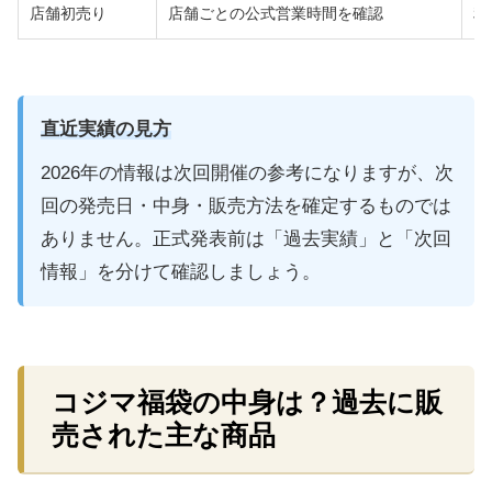
店舗初売り
店舗ごとの公式営業時間を確認
利
直近実績の見方
2026年の情報は次回開催の参考になりますが、次
回の発売日・中身・販売方法を確定するものでは
ありません。正式発表前は「過去実績」と「次回
情報」を分けて確認しましょう。
コジマ福袋の中身は？過去に販
売された主な商品