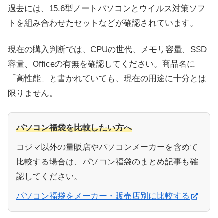
過去には、15.6型ノートパソコンとウイルス対策ソフ
トを組み合わせたセットなどが確認されています。
現在の購入判断では、CPUの世代、メモリ容量、SSD
容量、Officeの有無を確認してください。商品名に
「高性能」と書かれていても、現在の用途に十分とは
限りません。
パソコン福袋を比較したい方へ
コジマ以外の量販店やパソコンメーカーを含めて
比較する場合は、パソコン福袋のまとめ記事も確
認してください。
パソコン福袋をメーカー・販売店別に比較する