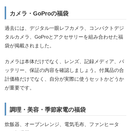
カメラ・GoProの福袋
過去には、デジタル一眼レフカメラ、コンパクトデジ
タルカメラ、GoProとアクセサリーを組み合わせた福
袋が掲載されました。
カメラは本体だけでなく、レンズ、記録メディア、バ
ッテリー、保証の内容を確認しましょう。付属品の合
計価格だけでなく、自分が実際に使うセットかどうか
が重要です。
調理・美容・季節家電の福袋
炊飯器、オーブンレンジ、電気毛布、ファンヒータ