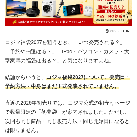
2026.08.06
コジマ福袋2027を狙うとき、「いつ発売される？」
「予約や抽選はる？」「iPad・パソコン・カメラ・大
型家電の福袋は出る？」と気になりますよね。
結論からいうと、
コジマ福袋2027について、発売日・
予約方法・中身はまだ正式発表されていません。
直近の2026年初売りでは、コジマ公式の初売りページ
で数量限定の「初夢袋」が案内されました。ただし、
次回も同じ商品・同じ販売方法・同じ開始日になると
は限りません。