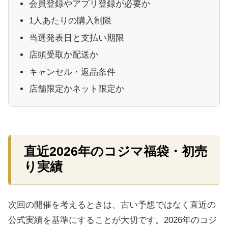
会員登録やアプリ登録が必要か
1人あたりの購入制限
当選発表日と支払い期限
店頭受取か配送か
キャンセル・返品条件
店舗限定かネット限定か
直近2026年のコジマ福袋・初売
り実績
次回の開催を考えるときは、古い予想ではなく直近の
公式実績を基準にすることが大切です。2026年のコジ