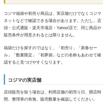
コジマ福袋や初売り商品は、実店舗だけでなくコジマ
ネットなどで確認できる場合があります。ただし、店
頭・公式通販・楽天市場店・Yahoo!店で、同じ商品や
販売条件が用意されるとは限りません。
福袋だけを探すのではなく、「初売り」「新春セー
ル」「数量限定」「初夢袋」などの名称もあわせて確
認すると見つけやすくなります。
コジマの実店舗
店頭販売を狙う場合は、利用店舗の初売り日、開店時
間、整理券の有無、販売数量を確認してください。