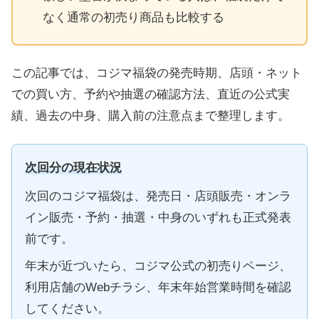
なく通常の初売り商品も比較する
この記事では、コジマ福袋の発売時期、店頭・ネット
での買い方、予約や抽選の確認方法、直近の公式実
績、過去の中身、購入前の注意点まで整理します。
次回分の現在状況
次回のコジマ福袋は、発売日・店頭販売・オンラ
イン販売・予約・抽選・中身のいずれも正式発表
前です。
年末が近づいたら、コジマ公式の初売りページ、
利用店舗のWebチラシ、年末年始営業時間を確認
してください。