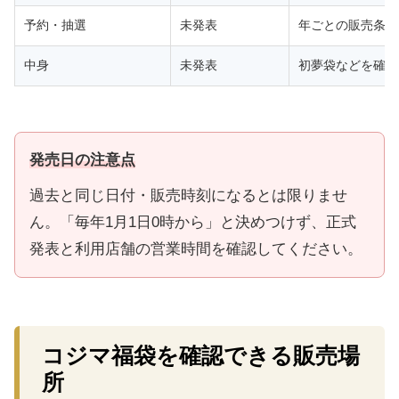
予約・抽選
未発表
年ごとの販売条件
中身
未発表
初夢袋などを確認
発売日の注意点
過去と同じ日付・販売時刻になるとは限りませ
ん。「毎年1月1日0時から」と決めつけず、正式
発表と利用店舗の営業時間を確認してください。
コジマ福袋を確認できる販売場
所