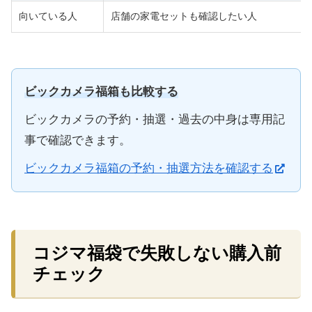
向いている人
店舗の家電セットも確認したい人
ビックカメラ福箱も比較する
ビックカメラの予約・抽選・過去の中身は専用記
事で確認できます。
ビックカメラ福箱の予約・抽選方法を確認する
コジマ福袋で失敗しない購入前
チェック