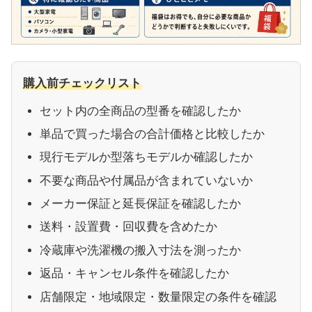
購入前チェックリスト
セット内の全商品の型番を確認したか
単品で買った場合の合計価格と比較したか
現行モデルか型落ちモデルか確認したか
不要な商品や付属品が含まれていないか
メーカー保証と延長保証を確認したか
送料・設置費・回収費を含めたか
冷蔵庫や洗濯機の搬入寸法を測ったか
返品・キャンセル条件を確認したか
店舗限定・地域限定・数量限定の条件を確認