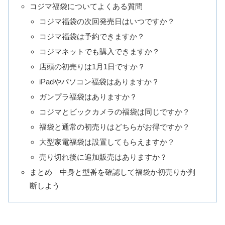
コジマ福袋についてよくある質問
コジマ福袋の次回発売日はいつですか？
コジマ福袋は予約できますか？
コジマネットでも購入できますか？
店頭の初売りは1月1日ですか？
iPadやパソコン福袋はありますか？
ガンプラ福袋はありますか？
コジマとビックカメラの福袋は同じですか？
福袋と通常の初売りはどちらがお得ですか？
大型家電福袋は設置してもらえますか？
売り切れ後に追加販売はありますか？
まとめ｜中身と型番を確認して福袋か初売りか判
断しよう