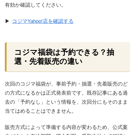
有効か確認してください。
▶
コジマYahoo!店を確認する
コジマ福袋は予約できる？抽
選・先着販売の違い
次回のコジマ福袋が、事前予約・抽選・先着販売のど
の方式になるかは正式発表前です。既存記事にある過
去の「予約なし」という情報を、次回分にもそのまま
当てはめることはできません。
販売方式によって準備する内容が変わるため、公式案