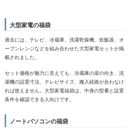
大型家電の福袋
過去には、テレビ、冷蔵庫、洗濯乾燥機、炊飯器、オ
ーブンレンジなどを組み合わせた大型家電セットが掲
載されました。
セット価格が魅力に見えても、冷蔵庫の扉の向き、洗
濯機の設置寸法、テレビサイズ、搬入経路が合わなけ
れば使えません。大型家電福袋は、中身の型番と設置
条件を確認できる人向けです。
ノートパソコンの福袋