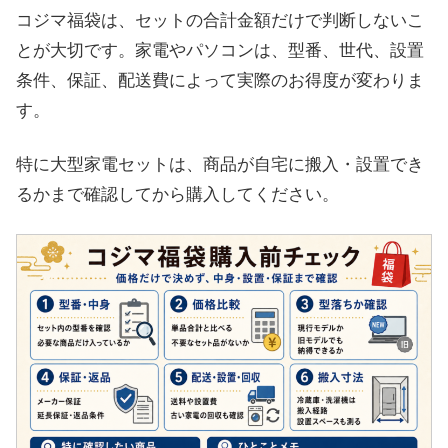
コジマ福袋は、セットの合計金額だけで判断しないこ
とが大切です。家電やパソコンは、型番、世代、設置
条件、保証、配送費によって実際のお得度が変わりま
す。
特に大型家電セットは、商品が自宅に搬入・設置でき
るかまで確認してから購入してください。