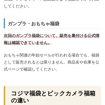
してください。
ガンプラ・おもちゃ福袋
次回のガンプラ福袋について、販売を裏付ける公式情
報は確認できていません。
おもちゃ関連の年始セールが行われる場合でも、福袋
として販売されるとは限りません。商品名や在庫を公
式ページで確認してください。
コジマ福袋とビックカメラ福箱
の違い