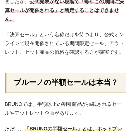
ましたが、
公式発表がない段階で「毎年この期間に決
算セールが開催される」と断定することはできませ
ん。
「決算セール」という名称だけを待つより、公式オン
ラインで現在開催されている期間限定セール、アウト
レット、セット商品の価格を確認する方が確実です。
ブルーノの半額セールは本当？
BRUNOでは、半額以上の割引商品が掲載されるセー
ルやアウトレット企画があります。
ただし、
「BRUNOの半額セール」とは、ホットプレ