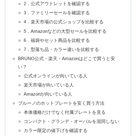
2．公式アウトレットを確認する
3．ファミリーセールを確認する
4．楽天市場の公式ショップを比較する
5．Amazonなどの大型セールを比較する
6．福袋やセット商品を比較する
7．型落ち品・カラー違いを比較する
BRUNO公式・楽天・Amazonはどこで買うと安
い？
公式オンラインが向いている人
楽天市場が向いている人
Amazonが向いている人
ブルーノのホットプレートを安く買う方法
本体価格だけでなく付属プレートを見る
コンパクト・グランデ・オーバルを混同しない
カラー限定の値下げを確認する