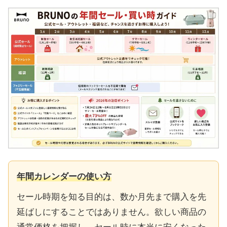
年間カレンダーの使い方
セール時期を知る目的は、数か月先まで購入を先
延ばしにすることではありません。欲しい商品の