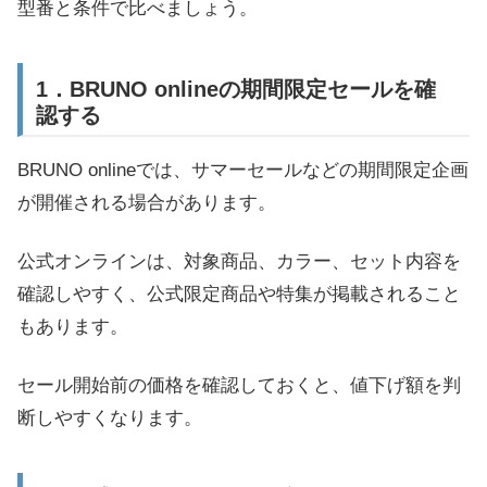
型番と条件で比べましょう。
1．BRUNO onlineの期間限定セールを確
認する
BRUNO onlineでは、サマーセールなどの期間限定企画
が開催される場合があります。
公式オンラインは、対象商品、カラー、セット内容を
確認しやすく、公式限定商品や特集が掲載されること
もあります。
セール開始前の価格を確認しておくと、値下げ額を判
断しやすくなります。