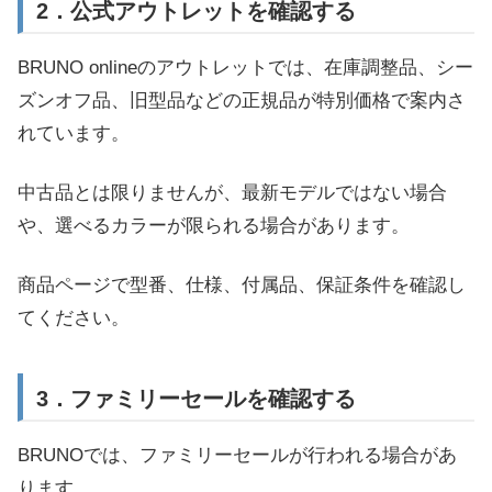
2．公式アウトレットを確認する
BRUNO onlineのアウトレットでは、在庫調整品、シー
ズンオフ品、旧型品などの正規品が特別価格で案内さ
れています。
中古品とは限りませんが、最新モデルではない場合
や、選べるカラーが限られる場合があります。
商品ページで型番、仕様、付属品、保証条件を確認し
てください。
3．ファミリーセールを確認する
BRUNOでは、ファミリーセールが行われる場合があ
ります。