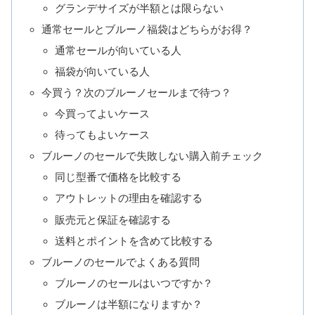
グランデサイズが半額とは限らない
通常セールとブルーノ福袋はどちらがお得？
通常セールが向いている人
福袋が向いている人
今買う？次のブルーノセールまで待つ？
今買ってよいケース
待ってもよいケース
ブルーノのセールで失敗しない購入前チェック
同じ型番で価格を比較する
アウトレットの理由を確認する
販売元と保証を確認する
送料とポイントを含めて比較する
ブルーノのセールでよくある質問
ブルーノのセールはいつですか？
ブルーノは半額になりますか？