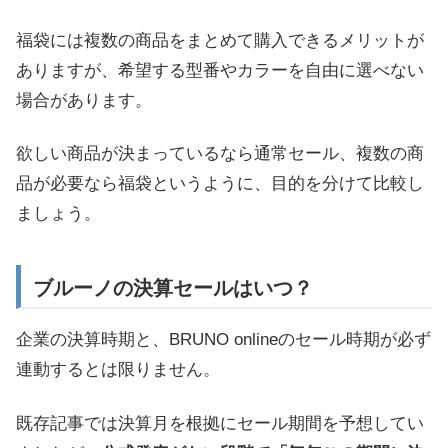
福袋には複数の商品をまとめて購入できるメリットが
ありますが、希望する型番やカラーを自由に選べない
場合があります。
欲しい商品が決まっているなら通常セール、複数の商
品が必要なら福袋というように、目的を分けて比較し
ましょう。
ブルーノの決算セールはいつ？
企業の決算時期と、BRUNO onlineのセール時期が必ず
連動するとは限りません。
既存記事では決算月を根拠にセール期間を予想してい