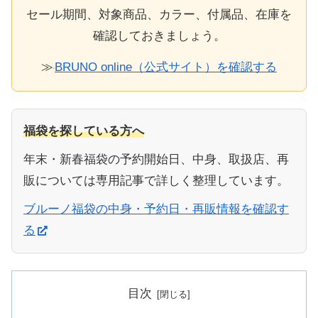
セール期間、対象商品、カラー、付属品、在庫を
確認しておきましょう。
≫
BRUNO online（公式サイト）を確認する
福袋を探している方へ
年末・新春福袋の予約開始日、中身、取扱店、再
販については専用記事で詳しく整理しています。
ブルーノ福袋の中身・予約日・再販情報を確認す
る
目次