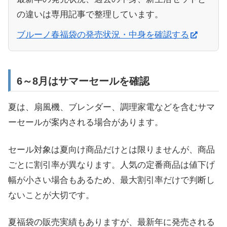
の違いは専用記事で整理しています。
ブルーノ春福袋の発売状況・中身を確認する
6～8月はサマーセールを確認
夏は、扇風機、ブレンダー、調理家電などを含むサマ
ーセールが案内される場合があります。
セール対象は夏向け商品だけとは限りませんが、商品
ごとに割引率が異なります。人気の定番商品は値下げ
幅が小さい場合もあるため、最大割引率だけで判断し
ないことが大切です。
夏福袋の販売実績もありますが、最新年に発売される