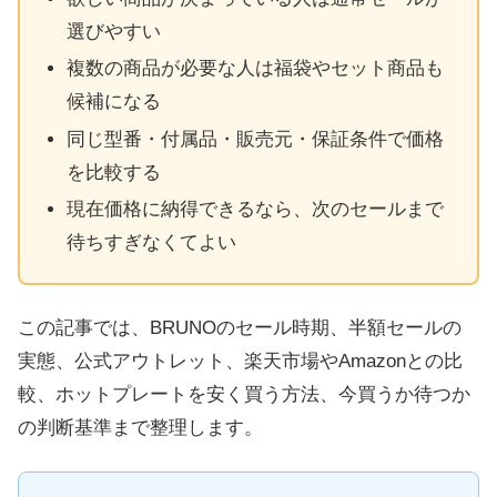
選びやすい
複数の商品が必要な人は福袋やセット商品も
候補になる
同じ型番・付属品・販売元・保証条件で価格
を比較する
現在価格に納得できるなら、次のセールまで
待ちすぎなくてよい
この記事では、BRUNOのセール時期、半額セールの
実態、公式アウトレット、楽天市場やAmazonとの比
較、ホットプレートを安く買う方法、今買うか待つか
の判断基準まで整理します。