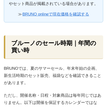
やセット商品が掲載されている場合があります。
≫
BRUNO onlineで現在価格を確認する
ブルーノのセール時期｜年間の
買い時
BRUNOでは、夏のサマーセール、年末年始の企画、
新生活時期のセット販売、福袋などを確認できること
があります。
ただし、開催名称・日程・対象商品は毎年同じではあ
りません。以下は開催を保証するカレンダーではな