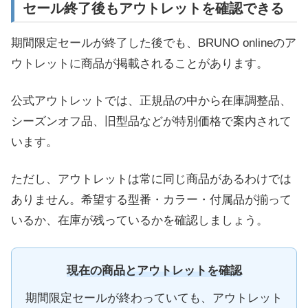
セール終了後もアウトレットを確認できる
期間限定セールが終了した後でも、BRUNO onlineのア
ウトレットに商品が掲載されることがあります。
公式アウトレットでは、正規品の中から在庫調整品、
シーズンオフ品、旧型品などが特別価格で案内されて
います。
ただし、アウトレットは常に同じ商品があるわけでは
ありません。希望する型番・カラー・付属品が揃って
いるか、在庫が残っているかを確認しましょう。
現在の商品とアウトレットを確認
期間限定セールが終わっていても、アウトレット