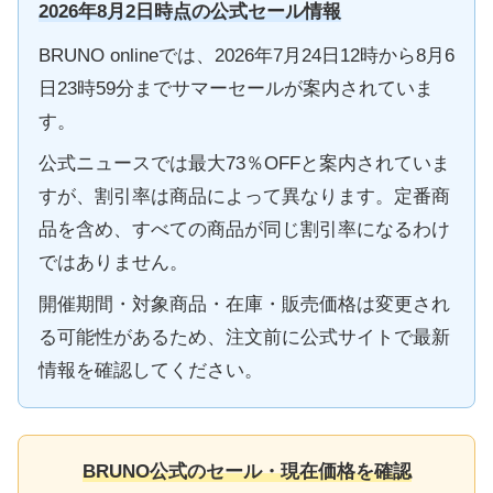
2026年8月2日時点の公式セール情報
BRUNO onlineでは、2026年7月24日12時から8月6
日23時59分までサマーセールが案内されていま
す。
公式ニュースでは最大73％OFFと案内されていま
すが、割引率は商品によって異なります。定番商
品を含め、すべての商品が同じ割引率になるわけ
ではありません。
開催期間・対象商品・在庫・販売価格は変更され
る可能性があるため、注文前に公式サイトで最新
情報を確認してください。
BRUNO公式のセール・現在価格を確認