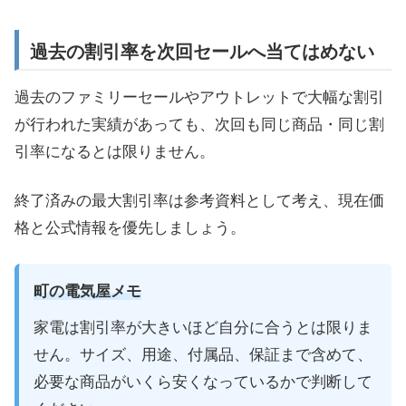
過去の割引率を次回セールへ当てはめない
過去のファミリーセールやアウトレットで大幅な割引
が行われた実績があっても、次回も同じ商品・同じ割
引率になるとは限りません。
終了済みの最大割引率は参考資料として考え、現在価
格と公式情報を優先しましょう。
町の電気屋メモ
家電は割引率が大きいほど自分に合うとは限りま
せん。サイズ、用途、付属品、保証まで含めて、
必要な商品がいくら安くなっているかで判断して