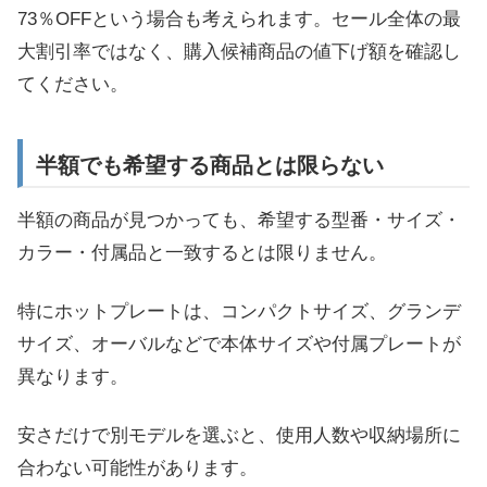
73％OFFという場合も考えられます。セール全体の最
大割引率ではなく、購入候補商品の値下げ額を確認し
てください。
半額でも希望する商品とは限らない
半額の商品が見つかっても、希望する型番・サイズ・
カラー・付属品と一致するとは限りません。
特にホットプレートは、コンパクトサイズ、グランデ
サイズ、オーバルなどで本体サイズや付属プレートが
異なります。
安さだけで別モデルを選ぶと、使用人数や収納場所に
合わない可能性があります。