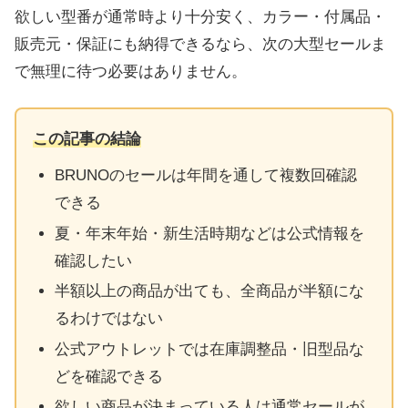
欲しい型番が通常時より十分安く、カラー・付属品・
販売元・保証にも納得できるなら、次の大型セールま
で無理に待つ必要はありません。
この記事の結論
BRUNOのセールは年間を通して複数回確認
できる
夏・年末年始・新生活時期などは公式情報を
確認したい
半額以上の商品が出ても、全商品が半額にな
るわけではない
公式アウトレットでは在庫調整品・旧型品な
どを確認できる
欲しい商品が決まっている人は通常セールが