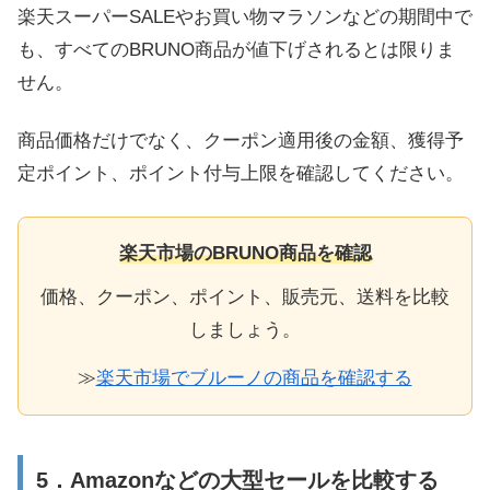
楽天スーパーSALEやお買い物マラソンなどの期間中で
も、すべてのBRUNO商品が値下げされるとは限りま
せん。
商品価格だけでなく、クーポン適用後の金額、獲得予
定ポイント、ポイント付与上限を確認してください。
楽天市場のBRUNO商品を確認
価格、クーポン、ポイント、販売元、送料を比較
しましょう。
≫
楽天市場でブルーノの商品を確認する
5．Amazonなどの大型セールを比較する