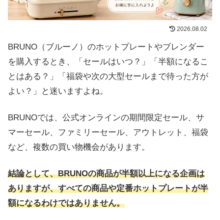
2026.08.02
BRUNO（ブルーノ）のホットプレートやブレンダー
を購入するとき、「セールはいつ？」「半額になるこ
とはある？」「福袋や次の大型セールまで待った方が
よい？」と迷いますよね。
BRUNOでは、公式オンラインの期間限定セール、サ
マーセール、ファミリーセール、アウトレット、福袋
など、複数の買い物機会があります。
結論として、BRUNOの商品が半額以上になる企画は
ありますが、すべての商品や定番ホットプレートが半
額になるわけではありません。