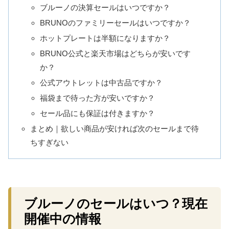
ブルーノの決算セールはいつですか？
BRUNOのファミリーセールはいつですか？
ホットプレートは半額になりますか？
BRUNO公式と楽天市場はどちらが安いです
か？
公式アウトレットは中古品ですか？
福袋まで待った方が安いですか？
セール品にも保証は付きますか？
まとめ｜欲しい商品が安ければ次のセールまで待
ちすぎない
ブルーノのセールはいつ？現在
開催中の情報