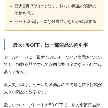
最大割引率だけでなく、欲しい商品の実際の
価格を見る
セット商品は不要な付属品がないか確認する
「最大○％OFF」は一部商品の割引率
セールページに「最大73％OFF」などと表示されてい
ても、掲載商品のすべてが同じ割引率になるわけでは
ありません。
最大割引率は、セール対象商品の中で最も値下げ幅が
大きい商品の数字です。
欲しいホットプレートが5％OFFで、別の季節商品が