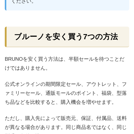
ください。
ブルーノを安く買う7つの方法
BRUNOを安く買う方法は、半額セールを待つことだ
けではありません。
公式オンラインの期間限定セール、アウトレット、フ
ァミリーセール、通販モールのポイント、福袋、型落
ち品などを比較すると、購入機会を増やせます。
ただし、購入先によって販売元、保証、付属品、送料
が異なる場合があります。同じ商品名ではなく、同じ