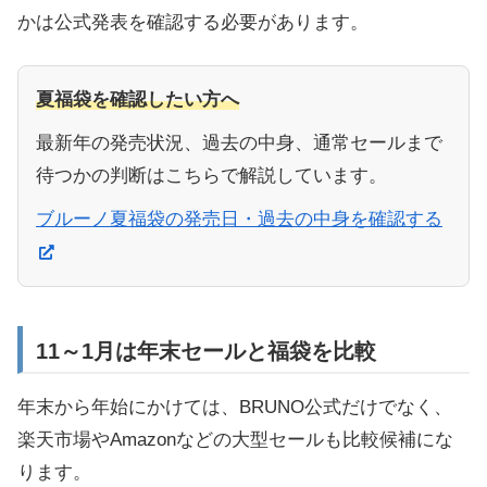
かは公式発表を確認する必要があります。
夏福袋を確認したい方へ
最新年の発売状況、過去の中身、通常セールまで
待つかの判断はこちらで解説しています。
ブルーノ夏福袋の発売日・過去の中身を確認する
11～1月は年末セールと福袋を比較
年末から年始にかけては、BRUNO公式だけでなく、
楽天市場やAmazonなどの大型セールも比較候補にな
ります。