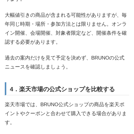
大幅値引きの商品が含まれる可能性がありますが、毎
年同じ時期・場所・参加方法とは限りません。オンラ
イン開催、会場開催、対象者限定など、開催条件を確
認する必要があります。
過去の案内だけを見て予定を決めず、BRUNOの公式
ニュースを確認しましょう。
4．楽天市場の公式ショップを比較する
楽天市場では、BRUNO公式ショップの商品を楽天ポ
イントやクーポンと合わせて購入できる場合がありま
す。