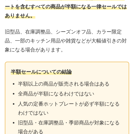
ートを含むすべての商品が半額になる一律セールでは
ありません。
旧型品、在庫調整品、シーズンオフ品、カラー限定
品、一部のキッチン用品や雑貨などが大幅値引きの対
象になる場合があります。
半額セールについての結論
半額以上の商品が販売される場合はある
全商品が半額になるわけではない
人気の定番ホットプレートが必ず半額になる
わけではない
旧型品・在庫調整品・季節商品が対象になる
場合がある