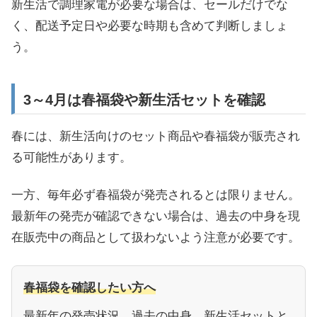
新生活で調理家電が必要な場合は、セールだけでな
く、配送予定日や必要な時期も含めて判断しましょ
う。
3～4月は春福袋や新生活セットを確認
春には、新生活向けのセット商品や春福袋が販売され
る可能性があります。
一方、毎年必ず春福袋が発売されるとは限りません。
最新年の発売が確認できない場合は、過去の中身を現
在販売中の商品として扱わないよう注意が必要です。
春福袋を確認したい方へ
最新年の発売状況、過去の中身、新生活セットと