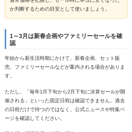
通常価格を把握し、セール時に本当に安くなった
か判断するための目安として使いましょう。
1～3月は新春企画やファミリーセールを確
認
年始から新生活時期にかけて、新春企画、セット販
売、ファミリーセールなどが案内される場合がありま
す。
ただし、「毎年1月下旬から2月下旬に決算セールが開
催される」といった固定日程は確認できません。過去
の日程だけで待つのではなく、公式ニュースや特集ペ
ージを確認してください。