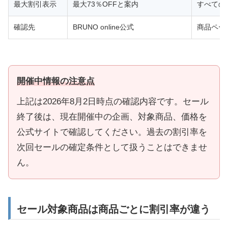
最大割引表示
最大73％OFFと案内
すべての
確認先
BRUNO online公式
商品ペー
開催中情報の注意点
上記は2026年8月2日時点の確認内容です。セール
終了後は、現在開催中の企画、対象商品、価格を
公式サイトで確認してください。過去の割引率を
次回セールの確定条件として扱うことはできませ
ん。
セール対象商品は商品ごとに割引率が違う