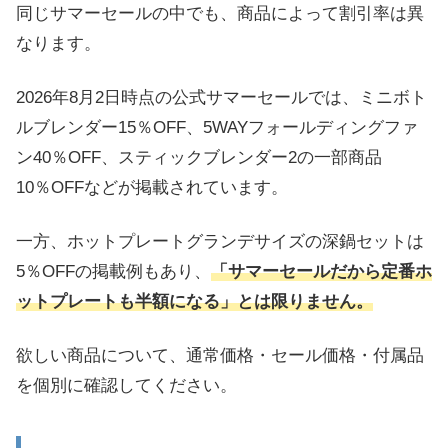
同じサマーセールの中でも、商品によって割引率は異
なります。
2026年8月2日時点の公式サマーセールでは、ミニボト
ルブレンダー15％OFF、5WAYフォールディングファ
ン40％OFF、スティックブレンダー2の一部商品
10％OFFなどが掲載されています。
一方、ホットプレートグランデサイズの深鍋セットは
5％OFFの掲載例もあり、
「サマーセールだから定番ホ
ットプレートも半額になる」とは限りません。
欲しい商品について、通常価格・セール価格・付属品
を個別に確認してください。