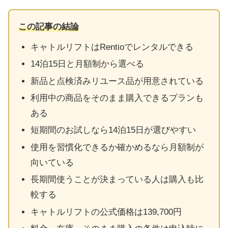
この記事の結論
キャトルリフトはRentioでレンタルできる
14泊15日と月額制から選べる
新品と点検済みリユース品が用意されている
利用中の商品をそのまま購入できるプランも
ある
短期間のお試しなら14泊15日が選びやすい
使用を習慣化できるか確かめるなら月額制が
向いている
長期間使うことが決まっている人は購入も比
較する
キャトルリフトの公式価格は139,700円