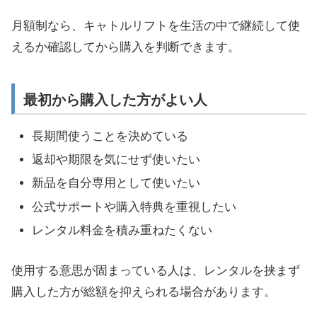
月額制なら、キャトルリフトを生活の中で継続して使
えるか確認してから購入を判断できます。
最初から購入した方がよい人
長期間使うことを決めている
返却や期限を気にせず使いたい
新品を自分専用として使いたい
公式サポートや購入特典を重視したい
レンタル料金を積み重ねたくない
使用する意思が固まっている人は、レンタルを挟まず
購入した方が総額を抑えられる場合があります。