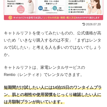
2026.07.20
キャトルリフトを使ってみたいものの、公式価格が高
いため「いきなり購入するのは不安」「まずはレンタ
ルで試したい」と考える人も多いのではないでしょう
か。
キャトルリフトは、家電レンタルサービスの
Rentio（レンティオ）でレンタルできます。
短期間だけ試したい人には14泊15日のワンタイムプラ
ン、肌との相性や使用習慣をじっくり確認したい人に
は月額制プランが向いています。