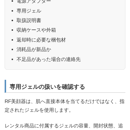
電源アダプター
専用ジェル
取扱説明書
収納ケースや外箱
返却時に必要な梱包材
消耗品が新品か
不足品があった場合の連絡先
専用ジェルの扱いを確認する
RF美顔器は、肌へ直接本体を当てるだけではなく、指
定されたジェルを使用します。
レンタル商品に付属するジェルの容量、開封状態、追