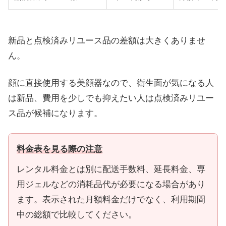
新品と点検済みリユース品の差額は大きくありませ
ん。
顔に直接使用する美顔器なので、衛生面が気になる人
は新品、費用を少しでも抑えたい人は点検済みリユー
ス品が候補になります。
料金表を見る際の注意
レンタル料金とは別に配送手数料、延長料金、専
用ジェルなどの消耗品代が必要になる場合があり
ます。表示された月額料金だけでなく、利用期間
中の総額で比較してください。