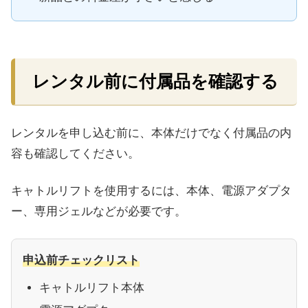
レンタル前に付属品を確認する
レンタルを申し込む前に、本体だけでなく付属品の内
容も確認してください。
キャトルリフトを使用するには、本体、電源アダプタ
ー、専用ジェルなどが必要です。
申込前チェックリスト
キャトルリフト本体