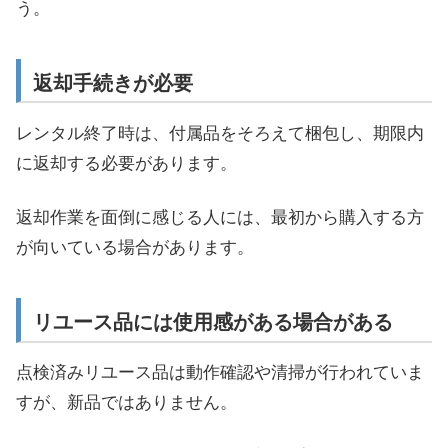
う。
返却手続きが必要
レンタル終了時は、付属品をそろえて梱包し、期限内
に返却する必要があります。
返却作業を面倒に感じる人には、最初から購入する方
が向いている場合があります。
リユース品には使用感がある場合がある
点検済みリユース品は動作確認や清掃が行われていま
すが、新品ではありません。