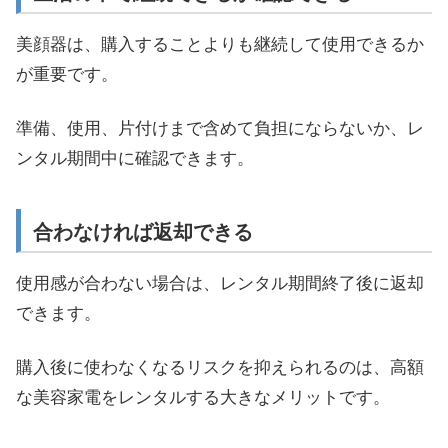
美顔器は、購入することよりも継続して使用できるか
が重要です。
準備、使用、片付けまで含めて負担にならないか、レ
ンタル期間中に確認できます。
合わなければ返却できる
使用感が合わない場合は、レンタル期間終了後に返却
できます。
購入後に使わなくなるリスクを抑えられるのは、高額
な美容家電をレンタルする大きなメリットです。