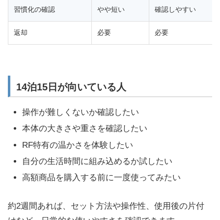
習慣化の確認
やや短い
確認しやすい
返却
必要
必要
14泊15日が向いている人
操作が難しくないか確認したい
本体の大きさや重さを確認したい
RF特有の温かさを体験したい
自分の生活時間に組み込めるか試したい
高額商品を購入する前に一度使ってみたい
約2週間あれば、セット方法や操作性、使用後の片付