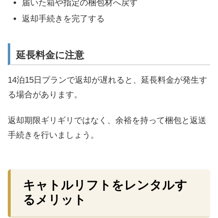
届いた箱や指定の梱包材へ戻す
返却手続きを完了する
延長料金に注意
14泊15日プランで返却が遅れると、延長料金が発生す
る場合があります。
返却期限ギリギリではなく、余裕を持って梱包と返送
手続きを行いましょう。
キャトルリフトをレンタルす
るメリット