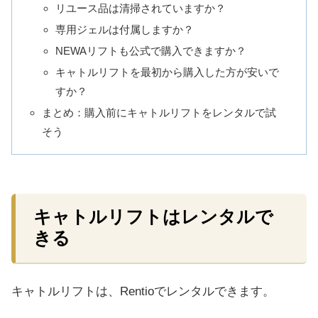
リユース品は清掃されていますか？
専用ジェルは付属しますか？
NEWAリフトも公式で購入できますか？
キャトルリフトを最初から購入した方が安いで
すか？
まとめ：購入前にキャトルリフトをレンタルで試
そう
キャトルリフトはレンタルで
きる
キャトルリフトは、Rentioでレンタルできます。