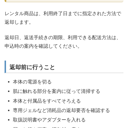
レンタル商品は、利用終了日までに指定された方法で
返却します。
返却日、返送手続きの期限、利用できる配送方法は、
申込時の案内を確認してください。
返却前に行うこと
本体の電源を切る
肌に触れる部分を案内に従って清掃する
本体と付属品をすべてそろえる
専用ジェルなど消耗品の返却要否を確認する
取扱説明書やアダプターを入れる