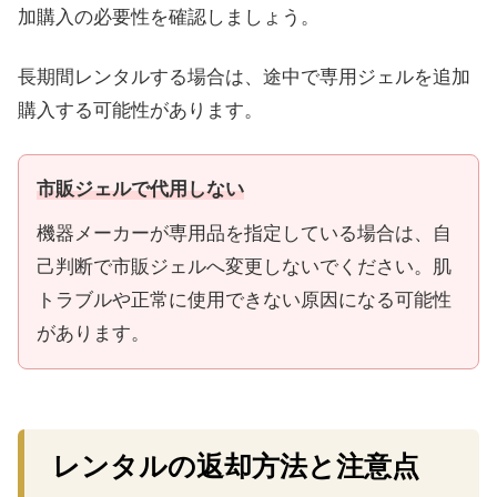
加購入の必要性を確認しましょう。
長期間レンタルする場合は、途中で専用ジェルを追加
購入する可能性があります。
市販ジェルで代用しない
機器メーカーが専用品を指定している場合は、自
己判断で市販ジェルへ変更しないでください。肌
トラブルや正常に使用できない原因になる可能性
があります。
レンタルの返却方法と注意点