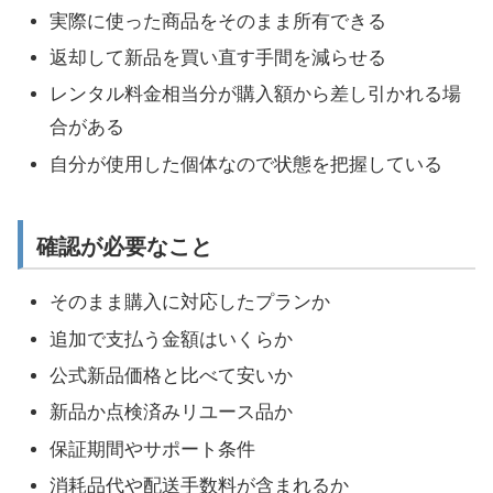
実際に使った商品をそのまま所有できる
返却して新品を買い直す手間を減らせる
レンタル料金相当分が購入額から差し引かれる場
合がある
自分が使用した個体なので状態を把握している
確認が必要なこと
そのまま購入に対応したプランか
追加で支払う金額はいくらか
公式新品価格と比べて安いか
新品か点検済みリユース品か
保証期間やサポート条件
消耗品代や配送手数料が含まれるか