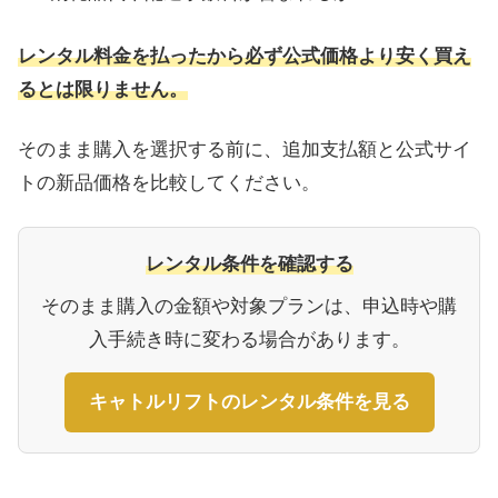
レンタル料金を払ったから必ず公式価格より安く買え
るとは限りません。
そのまま購入を選択する前に、追加支払額と公式サイ
トの新品価格を比較してください。
レンタル条件を確認する
そのまま購入の金額や対象プランは、申込時や購
入手続き時に変わる場合があります。
キャトルリフトのレンタル条件を見る