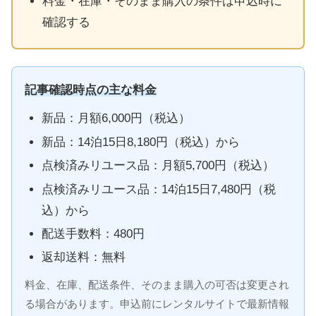
料金・在庫・そのまま購入の条件は申込時に
確認する
記事確認時点の主な料金
新品：月額6,000円（税込）
新品：14泊15日8,180円（税込）から
点検済みリユース品：月額5,700円（税込）
点検済みリユース品：14泊15日7,480円（税
込）から
配送手数料：480円
返却送料：無料
料金、在庫、配送条件、そのまま購入の可否は変更され
る場合があります。申込前にレンタルサイトで最新情報