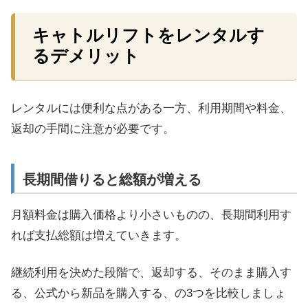
キャトルリフトをレンタルす
るデメリット
レンタルには便利な点がある一方、利用期間や料金、
返却の手間に注意が必要です。
長期間借りると総額が増える
月額料金は購入価格より小さいものの、長期間利用す
れば支払総額は増えていきます。
継続利用を決めた段階で、返却する、そのまま購入す
る、公式から新品を購入する、の3つを比較しましょ