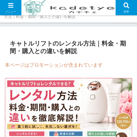
ホーム
福袋・セール情報
キャトルリフトのレンタル
メニュー
検索
方法｜料金・期間・購入との違いを解説
キャトルリフトのレンタル方法｜料金・期
間・購入との違いを解説
本ページはプロモーションが含まれています