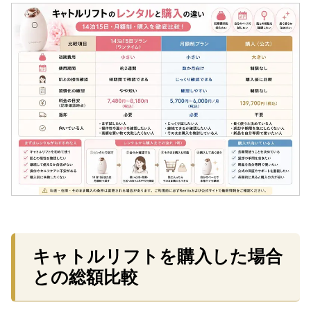
キャトルリフトを購入した場合
との総額比較