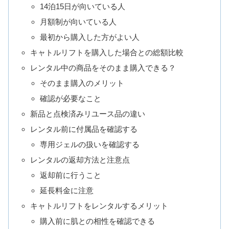
14泊15日が向いている人
月額制が向いている人
最初から購入した方がよい人
キャトルリフトを購入した場合との総額比較
レンタル中の商品をそのまま購入できる？
そのまま購入のメリット
確認が必要なこと
新品と点検済みリユース品の違い
レンタル前に付属品を確認する
専用ジェルの扱いを確認する
レンタルの返却方法と注意点
返却前に行うこと
延長料金に注意
キャトルリフトをレンタルするメリット
購入前に肌との相性を確認できる