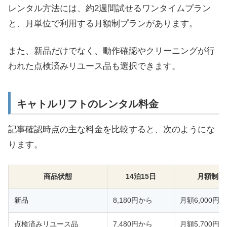
レンタル方法には、約2週間試せるワンタイムプラン
と、月単位で利用する月額制プランがあります。
また、新品だけでなく、動作確認やクリーニングが行
われた点検済みリユース品も選択できます。
キャトルリフトのレンタル料金
記事確認時点の主な料金を比較すると、次のようにな
ります。
商品状態
14泊15日
月額制
新品
8,180円から
月額6,000円
点検済みリユース品
7,480円から
月額5,700円