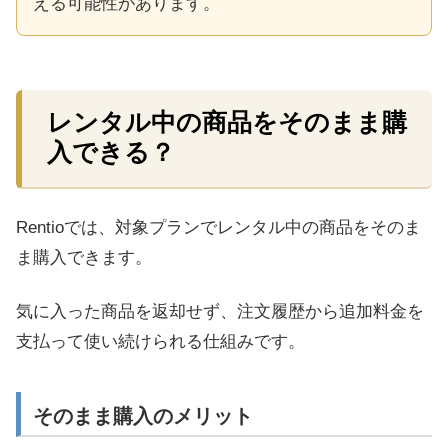
える可能性があります。
レンタル中の商品をそのまま購
入できる？
Rentioでは、対象プランでレンタル中の商品をそのま
ま購入できます。
気に入った商品を返却せず、注文履歴から追加料金を
支払って使い続けられる仕組みです。
そのまま購入のメリット