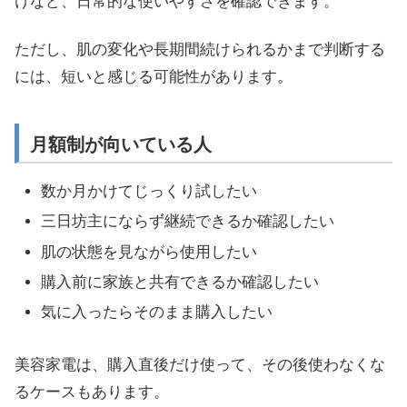
けなど、日常的な使いやすさを確認できます。
ただし、肌の変化や長期間続けられるかまで判断する
には、短いと感じる可能性があります。
月額制が向いている人
数か月かけてじっくり試したい
三日坊主にならず継続できるか確認したい
肌の状態を見ながら使用したい
購入前に家族と共有できるか確認したい
気に入ったらそのまま購入したい
美容家電は、購入直後だけ使って、その後使わなくな
るケースもあります。