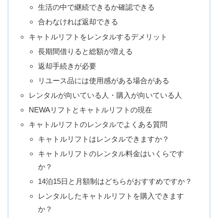
生活の中で継続できるか確認できる
合わなければ返却できる
キャトルリフトをレンタルするデメリット
長期間借りると総額が増える
返却手続きが必要
リユース品には使用感がある場合がある
レンタルが向いている人・購入が向いている人
NEWAリフトとキャトルリフトの現在
キャトルリフトのレンタルでよくある質問
キャトルリフトはレンタルできますか？
キャトルリフトのレンタル料金はいくらです
か？
14泊15日と月額制はどちらがおすすめですか？
レンタルしたキャトルリフトを購入できます
か？