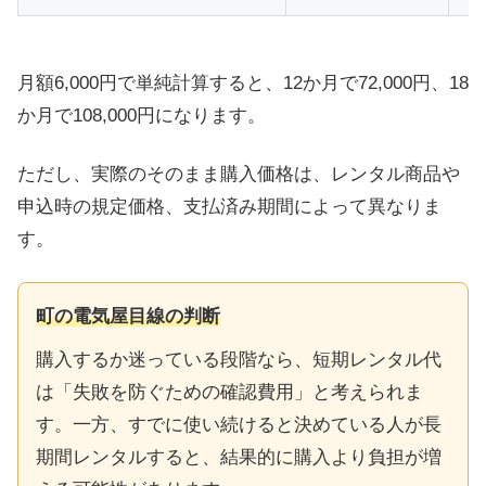
月額6,000円で単純計算すると、12か月で72,000円、18
か月で108,000円になります。
ただし、実際のそのまま購入価格は、レンタル商品や
申込時の規定価格、支払済み期間によって異なりま
す。
町の電気屋目線の判断
購入するか迷っている段階なら、短期レンタル代
は「失敗を防ぐための確認費用」と考えられま
す。一方、すでに使い続けると決めている人が長
期間レンタルすると、結果的に購入より負担が増