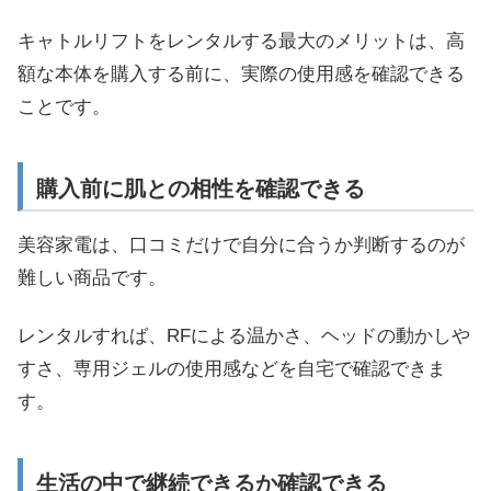
キャトルリフトをレンタルする最大のメリットは、高
額な本体を購入する前に、実際の使用感を確認できる
ことです。
購入前に肌との相性を確認できる
美容家電は、口コミだけで自分に合うか判断するのが
難しい商品です。
レンタルすれば、RFによる温かさ、ヘッドの動かしや
すさ、専用ジェルの使用感などを自宅で確認できま
す。
生活の中で継続できるか確認できる