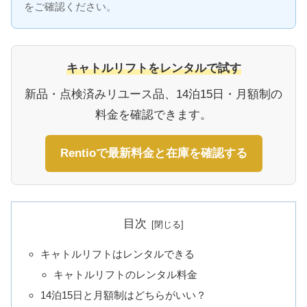
をご確認ください。
キャトルリフトをレンタルで試す
新品・点検済みリユース品、14泊15日・月額制の
料金を確認できます。
Rentioで最新料金と在庫を確認する
目次
キャトルリフトはレンタルできる
キャトルリフトのレンタル料金
14泊15日と月額制はどちらがいい？