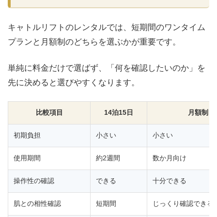
キャトルリフトのレンタルでは、短期間のワンタイム
プランと月額制のどちらを選ぶかが重要です。
単純に料金だけで選ばず、「何を確認したいのか」を
先に決めると選びやすくなります。
比較項目
14泊15日
月額制
初期負担
小さい
小さい
使用期間
約2週間
数か月向け
操作性の確認
できる
十分できる
肌との相性確認
短期間
じっくり確認できる