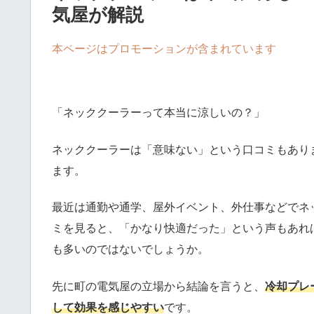
気屋が解説
本ページはプロモーションが含まれています
「ネッククーラーって本当に涼しいの？」
ネッククーラーは「意味ない」という口コミもあり
ます。
最近は通勤や通学、屋外イベント、外仕事などでネ
ミを見ると、「かなり快適だった」という声もあれ
も多いのではないでしょうか。
先に町の電気屋の立場から結論を言うと、
冷却プレ
して効果を感じやすい
です。