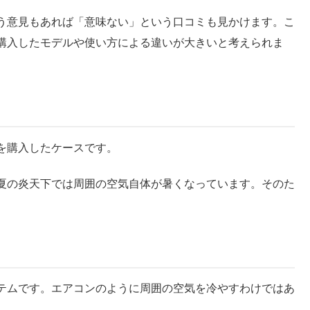
う意見もあれば「意味ない」という口コミも見かけます。こ
購入したモデルや使い方による違いが大きいと考えられま
を購入したケースです。
夏の炎天下では周囲の空気自体が暑くなっています。そのた
。
テムです。エアコンのように周囲の空気を冷やすわけではあ