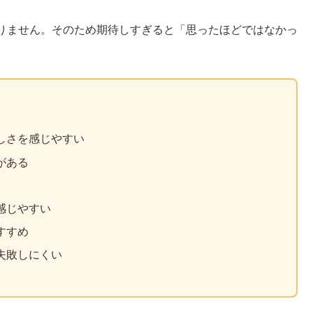
りません。そのため期待しすぎると「思ったほどではなかっ
しさを感じやすい
がある
感じやすい
すすめ
失敗しにくい