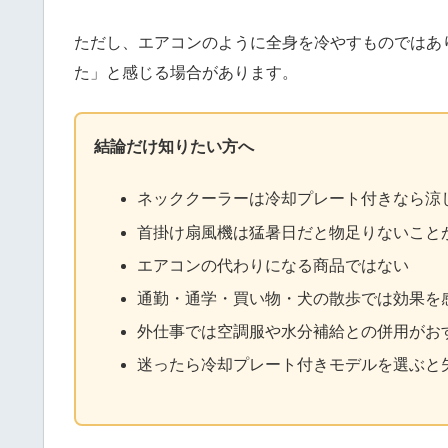
ただし、エアコンのように全身を冷やすものではあ
た」と感じる場合があります。
結論だけ知りたい方へ
ネッククーラーは冷却プレート付きなら涼
首掛け扇風機は猛暑日だと物足りないこと
エアコンの代わりになる商品ではない
通勤・通学・買い物・犬の散歩では効果を
外仕事では空調服や水分補給との併用がお
迷ったら冷却プレート付きモデルを選ぶと