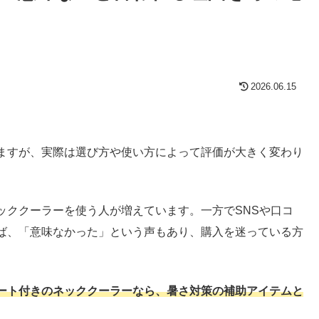
2026.06.15
ますが、実際は選び方や使い方によって評価が大きく変わり
ッククーラーを使う人が増えています。一方でSNSや口コ
ば、「意味なかった」という声もあり、購入を迷っている方
ート付きのネッククーラーなら、暑さ対策の補助アイテムと