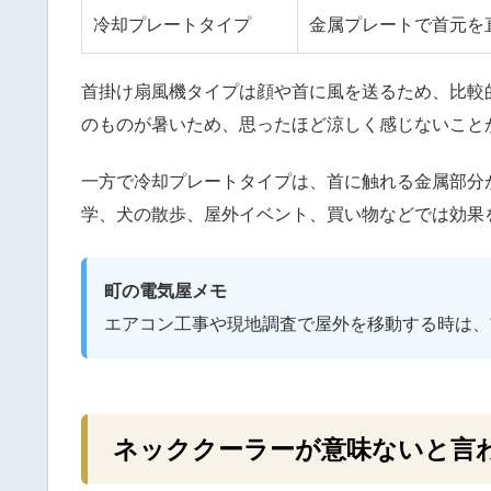
冷却プレートタイプ
金属プレートで首元を
首掛け扇風機タイプは顔や首に風を送るため、比較
のものが暑いため、思ったほど涼しく感じないこと
一方で冷却プレートタイプは、首に触れる金属部分
学、犬の散歩、屋外イベント、買い物などでは効果
町の電気屋メモ
エアコン工事や現地調査で屋外を移動する時は、
ネッククーラーが意味ないと言