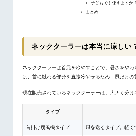
子どもでも使えますか
まとめ
ネッククーラーは本当に涼しい
ネッククーラーは首元を冷やすことで、暑さをやわ
は、首に触れる部分を直接冷やせるため、風だけの
現在販売されているネッククーラーは、大きく分け
タイプ
首掛け扇風機タイプ
風を送るタイプ。軽く