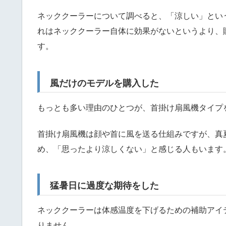
ネッククーラーについて調べると、「涼しい」とい
れはネッククーラー自体に効果がないというより、
す。
風だけのモデルを購入した
もっとも多い理由のひとつが、首掛け扇風機タイプ
首掛け扇風機は顔や首に風を送る仕組みですが、真
め、「思ったより涼しくない」と感じる人もいます
猛暑日に過度な期待をした
ネッククーラーは体感温度を下げるための補助アイ
りません。