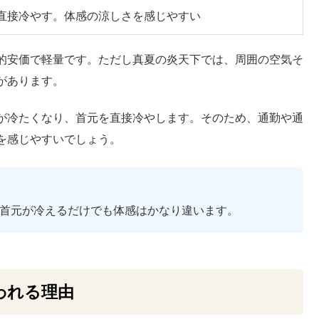
直接冷やす。体感の涼しさを感じやすい
的安価で軽量です。ただし真夏の炎天下では、周囲の空気そ
があります。
が冷たくなり、首元を直接冷やします。そのため、通勤や通
を感じやすいでしょう。
首元が冷えるだけでも体感はかなり違います。
われる理由