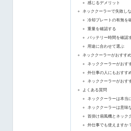
感じるデメリット
ネッククーラーで失敗し
冷却プレートの有無を
重量を確認する
バッテリー時間を確認
用途に合わせて選ぶ
ネッククーラーがおすす
ネッククーラーがおす
外仕事の人にもおすす
ネッククーラーがおす
よくある質問
ネッククーラーは本当
ネッククーラーは意味
首掛け扇風機とネック
外仕事でも使えますか